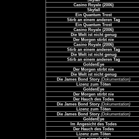
Casino Royale (2006)
Skyfall
Ein Quantum Trost
Stirb an einem anderen Tag
Ein Quantum Trost
Casino Royale (2006)
Die Welt ist nicht genug
Der Morgen stirbt nie
Casino Royale (2006)
Stirb an einem anderen Tag
Die Welt ist nicht genug
Stirb an einem anderen Tag
GoldenEye
Der Morgen stirbt nie
Die Welt ist nicht genug
Die James Bond Story
(Dokumentation)
Lizenz zum Töten
GoldenEye
Der Morgen stirbt nie
Der Hauch des Todes
Die James Bond Story
(Dokumentation)
Lizenz zum Töten
Die James Bond Story
(Dokumentation)
GoldenEye
Im Angesicht des Todes
Der Hauch des Todes
Lizenz zum Töten
Sag niemals nie