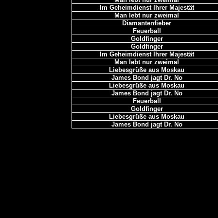
Im Geheimdienst Ihrer Majestät
Man lebt nur zweimal
Diamantenfieber
Feuerball
Goldfinger
Goldfinger
Im Geheimdienst Ihrer Majestät
Man lebt nur zweimal
Liebesgrüße aus Moskau
James Bond jagt Dr. No
Liebesgrüße aus Moskau
James Bond jagt Dr. No
Feuerball
Goldfinger
Liebesgrüße aus Moskau
James Bond jagt Dr. No