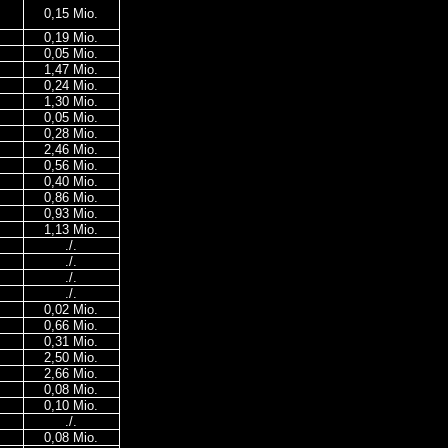
0,15 Mio.
0,19 Mio.
0,05 Mio.
1,47 Mio.
0,24 Mio.
1,30 Mio.
0,05 Mio.
0,28 Mio.
2,46 Mio.
0,56 Mio.
0,40 Mio.
0,86 Mio.
0,93 Mio.
1,13 Mio.
./.
./.
./.
./.
0,02 Mio.
0,66 Mio.
0,31 Mio.
2,50 Mio.
2,66 Mio.
0,08 Mio.
0,10 Mio.
./.
0,08 Mio.