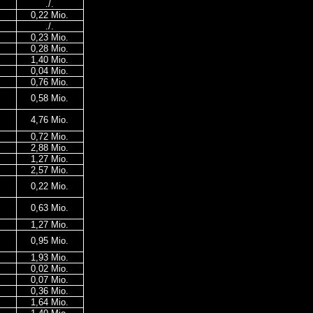
./.
0,22 Mio.
./.
0,23 Mio.
0,28 Mio.
1,40 Mio.
0,04 Mio.
0,76 Mio.
0,58 Mio.
4,76 Mio.
0,72 Mio.
2,88 Mio.
1,27 Mio.
2,57 Mio.
0,22 Mio.
0,63 Mio.
1,27 Mio.
0,95 Mio.
1,93 Mio.
0,02 Mio.
0,07 Mio.
0,36 Mio.
1,64 Mio.