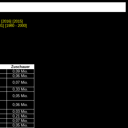
]
[2016]
[2015]
01
] [
1980 - 2000
]
Zuschauer
0,09 Mio.
0,06 Mio.
0,07 Mio.
0,33 Mio.
0,05 Mio.
0,06 Mio.
0,03 Mio.
0,21 Mio.
0,07 Mio.
0,05 Mio.